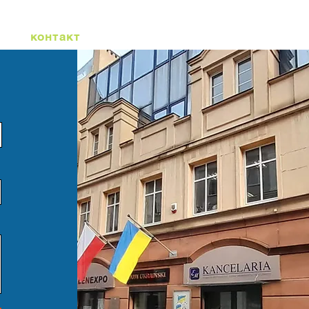
контакт
Блог